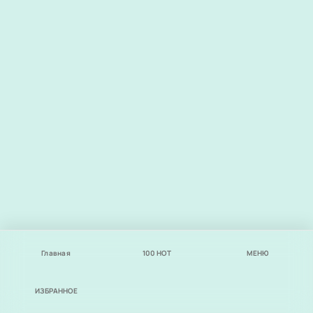
Главная
100
НОТ
МЕНЮ
ИЗБРАННОЕ