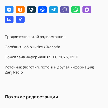
Продвижение этой радиостанции
Сообщить об ошибке / Жалоба
Обновлена информация 5-06-2025, 02:11
Источник (логотип, потоки и другая информация):
Zanj Radio
Похожие радиостанции