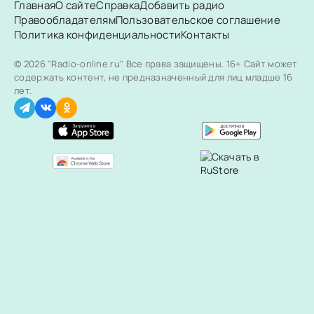
Главная
О сайте
Справка
Добавить радио
Правообладателям
Пользовательское соглашение
Политика конфиденциальности
Контакты
© 2026 "Radio-online.ru" Все права защищены.
16+ Сайт может
содержать контент, не предназначенный для лиц младше 16
лет.