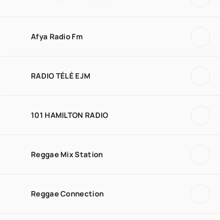
Afya Radio Fm
RADIO TÉLÉ EJM
101 HAMILTON RADIO
Reggae Mix Station
Reggae Connection