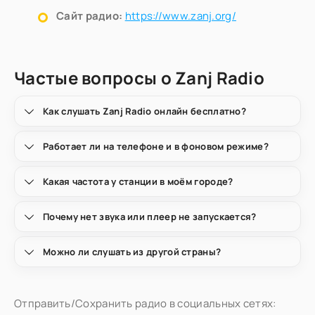
Сайт радио:
https://www.zanj.org/
Частые вопросы о Zanj Radio
Как слушать Zanj Radio онлайн бесплатно?
Работает ли на телефоне и в фоновом режиме?
Какая частота у станции в моём городе?
Почему нет звука или плеер не запускается?
Можно ли слушать из другой страны?
Отправить/Сохранить радио в социальных сетях: