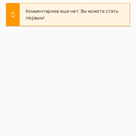
Комментариев еще нет. Вы можете стать
первым!