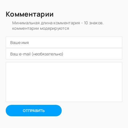
Комментарии
Минимальная длина комментария - 10 знаков.
комментарии модерируются
ОТПРАВИТЬ