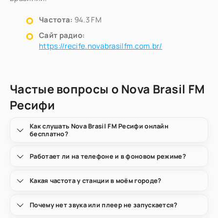
Частота:
94.3 FM
Сайт радио:
https://recife.novabrasilfm.com.br/
Частые вопросы о Nova Brasil FM
Ресифи
Как слушать Nova Brasil FM Ресифи онлайн
бесплатно?
Работает ли на телефоне и в фоновом режиме?
Какая частота у станции в моём городе?
Почему нет звука или плеер не запускается?