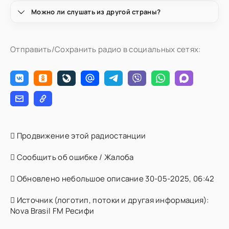
Можно ли слушать из другой страны?
Отправить/Сохранить радио в социальных сетях:
Продвижение этой радиостанции
Сообщить об ошибке / Жалоба
Обновлено небольшое описание 30-05-2025, 06:42
Источник (логотип, потоки и другая информация):
Nova Brasil FM Ресифи