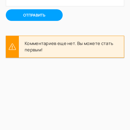
ОТПРАВИТЬ
Комментариев еще нет. Вы можете стать
первым!