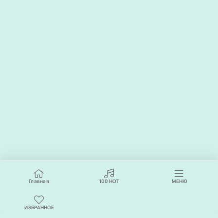
Главная
100
НОТ
МЕНЮ
ИЗБРАННОЕ