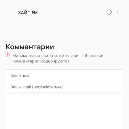
ХАЙП FM
Комментарии
Минимальная длина комментария - 10 знаков.
комментарии модерируются