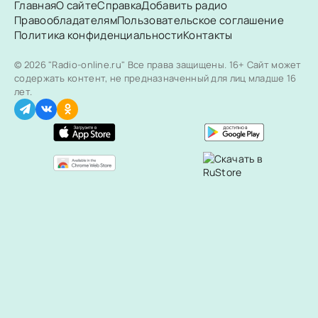
Главная
О сайте
Справка
Добавить радио
Правообладателям
Пользовательское соглашение
Политика конфиденциальности
Контакты
© 2026 "Radio-online.ru" Все права защищены.
16+ Сайт может
содержать контент, не предназначенный для лиц младше 16
лет.