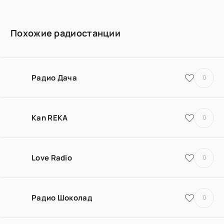
Похожие радиостанции
Радио Дача
Kan REKA
Love Radio
Радио Шоколад