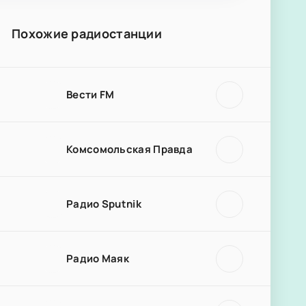
Похожие радиостанции
Вести FM
Комсомольская Правда
Радио Sputnik
Радио Маяк