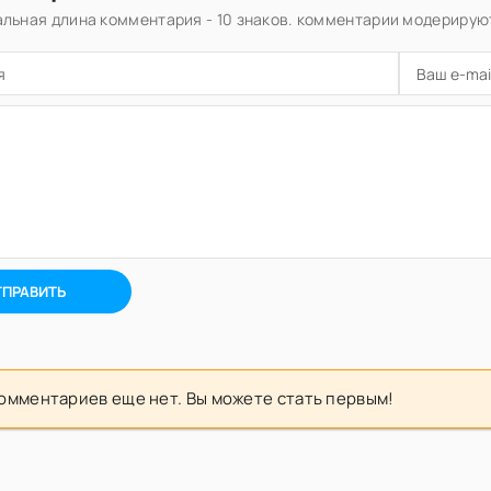
льная длина комментария - 10 знаков. комментарии модерирую
ТПРАВИТЬ
омментариев еще нет. Вы можете стать первым!