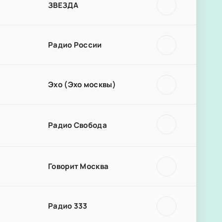
ЗВЕЗДА
Радио России
Эхо (Эхо москвы)
Радио Свобода
Говорит Москва
Радио 333