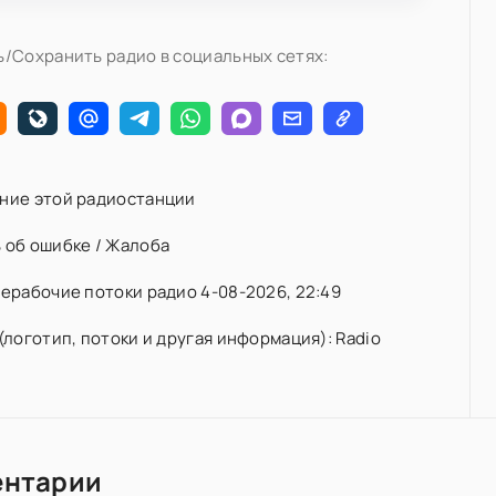
/Сохранить радио в социальных сетях:
ние этой радиостанции
 об ошибке / Жалоба
ерабочие потоки радио 4-08-2026, 22:49
(логотип, потоки и другая информация): Radio
ентарии