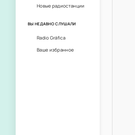
Новые радиостанции
ВЫ НЕДАВНО СЛУШАЛИ
Radio Gráfica
Ваше избранное