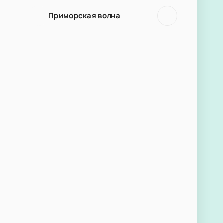
Приморская волна