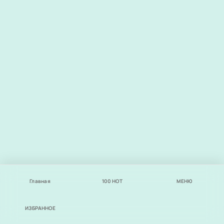
Главная
100
НОТ
МЕНЮ
ИЗБРАННОЕ