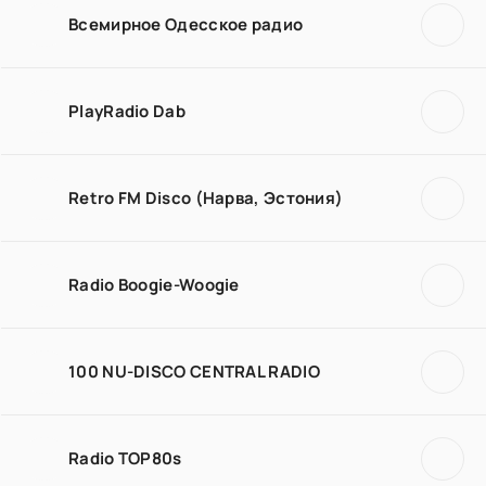
Всемирное Одесское радио
PlayRadio Dab
Retro FM Disco (Нарва, Эстония)
Radio Boogie-Woogie
100 NU-DISCO CENTRAL RADIO
Radio TOP80s