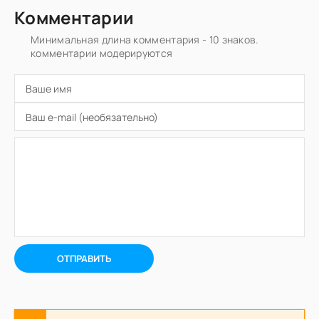
Комментарии
Минимальная длина комментария - 10 знаков.
комментарии модерируются
ОТПРАВИТЬ