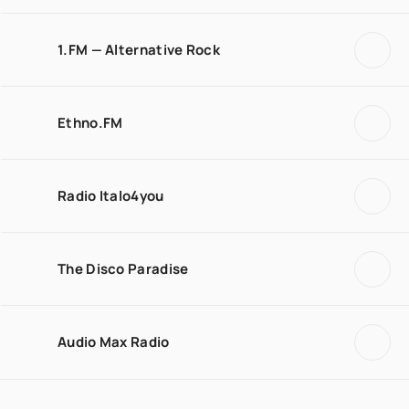
1.FM — Alternative Rock
Ethno.FM
Radio Italo4you
The Disco Paradise
Audio Max Radio