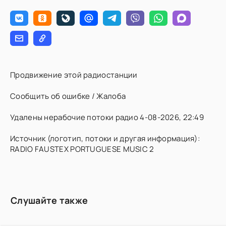
Продвижение этой радиостанции
Сообщить об ошибке / Жалоба
Удалены нерабочие потоки радио 4-08-2026, 22:49
Источник (логотип, потоки и другая информация):
RADIO FAUSTEX PORTUGUESE MUSIC 2
Слушайте также