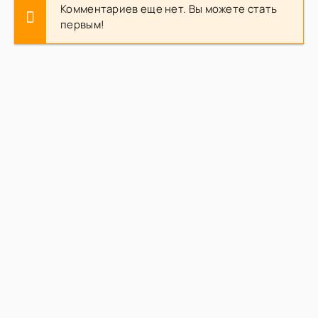
Комментариев еще нет. Вы можете стать
первым!