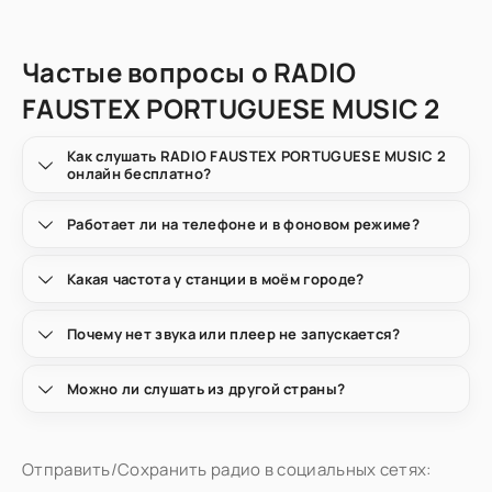
Частые вопросы о RADIO
FAUSTEX PORTUGUESE MUSIC 2
Как слушать RADIO FAUSTEX PORTUGUESE MUSIC 2
онлайн бесплатно?
Работает ли на телефоне и в фоновом режиме?
Какая частота у станции в моём городе?
Почему нет звука или плеер не запускается?
Можно ли слушать из другой страны?
Отправить/Сохранить радио в социальных сетях: