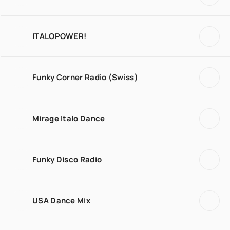
ITALOPOWER!
Funky Corner Radio (Swiss)
Mirage Italo Dance
Funky Disco Radio
USA Dance Mix