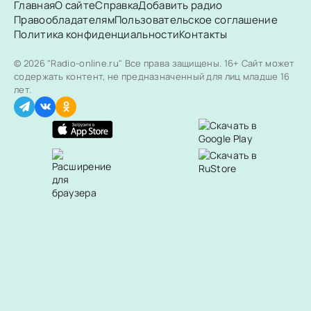
Главная
О сайте
Справка
Добавить радио
Правообладателям
Пользовательское соглашение
Политика конфиденциальности
Контакты
© 2026 "Radio-online.ru" Все права защищены.
16+ Сайт может
содержать контент, не предназначенный для лиц младше 16
лет.