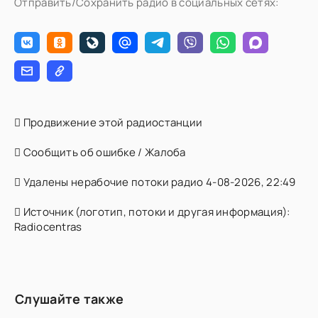
Отправить/Сохранить радио в социальных сетях:
Продвижение этой радиостанции
Сообщить об ошибке / Жалоба
Удалены нерабочие потоки радио 4-08-2026, 22:49
Источник (логотип, потоки и другая информация):
Radiocentras
Слушайте также