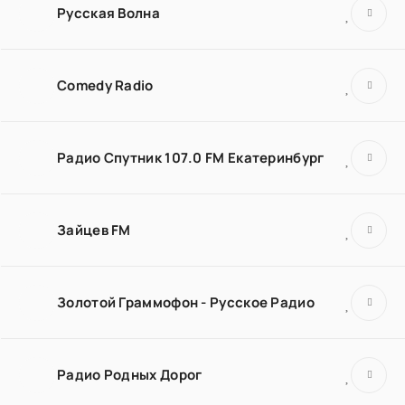
Русская Волна
Comedy Radio
Радио Спутник 107.0 FM Екатеринбург
Зайцев FM
Золотой Граммофон - Русское Радио
Радио Родных Дорог