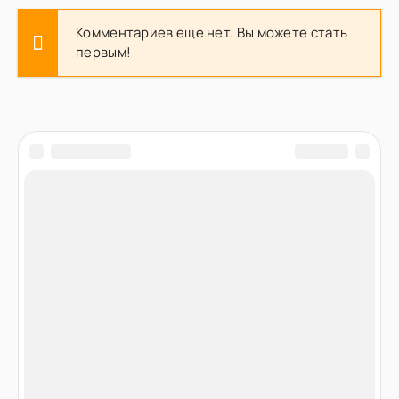
Комментариев еще нет. Вы можете стать
первым!