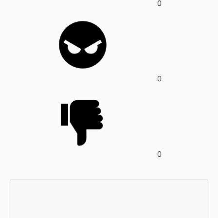
0
0
0