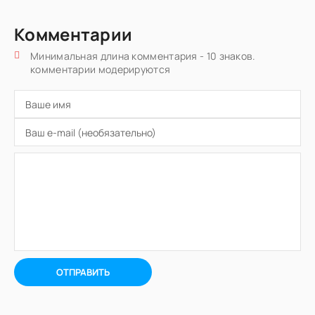
Комментарии
Минимальная длина комментария - 10 знаков.
комментарии модерируются
ОТПРАВИТЬ