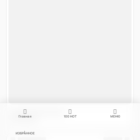
Главная
100
НОТ
МЕНЮ
ИЗБРАННОЕ