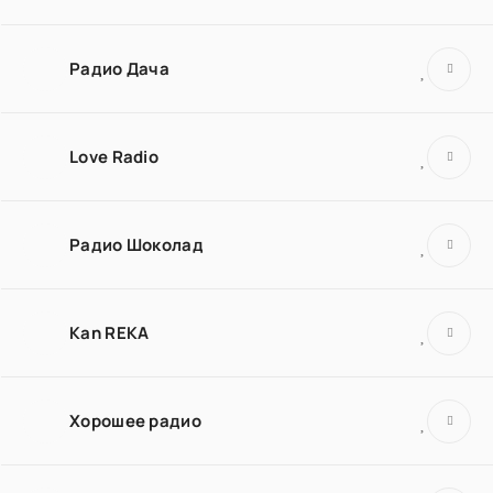
Радио Дача
Love Radio
Радио Шоколад
Kan REKA
Хорошее радио