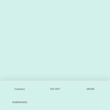
Главная
100
НОТ
МЕНЮ
ИЗБРАННОЕ