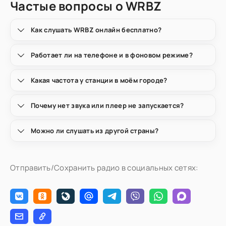
Частые вопросы о WRBZ
Как слушать WRBZ онлайн бесплатно?
Работает ли на телефоне и в фоновом режиме?
Какая частота у станции в моём городе?
Почему нет звука или плеер не запускается?
Можно ли слушать из другой страны?
Отправить/Сохранить радио в социальных сетях: