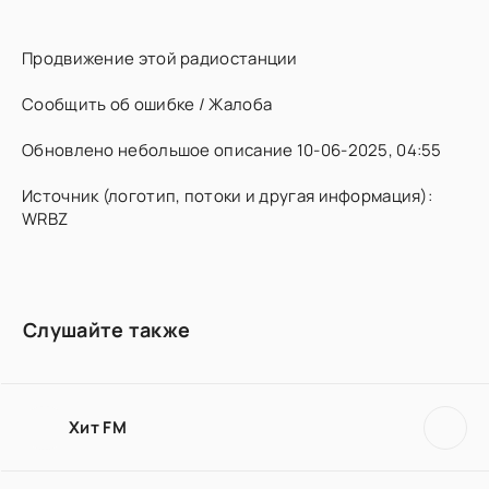
Продвижение этой радиостанции
Сообщить об ошибке / Жалоба
Обновлено небольшое описание 10-06-2025, 04:55
Источник (логотип, потоки и другая информация):
WRBZ
Слушайте также
Хит FM