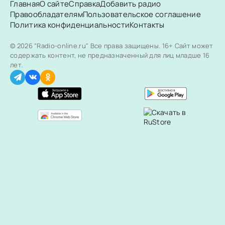
Главная
О сайте
Справка
Добавить радио
Правообладателям
Пользовательское соглашение
Политика конфиденциальности
Контакты
© 2026 "Radio-online.ru" Все права защищены.
16+ Сайт может
содержать контент, не предназначенный для лиц младше 16
лет.