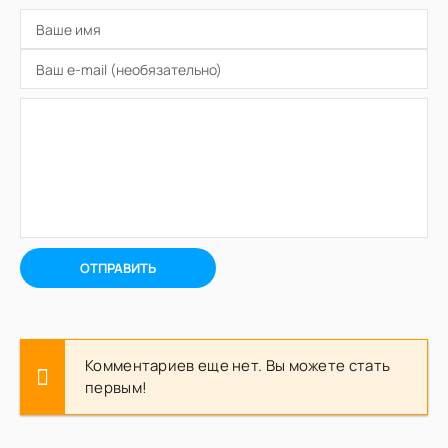
ОТПРАВИТЬ
Комментариев еще нет. Вы можете стать
первым!