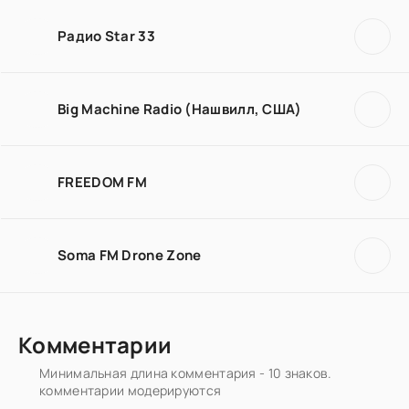
Радио Star 33
Big Machine Radio (Нашвилл, США)
FREEDOM FM
Soma FM Drone Zone
Комментарии
Минимальная длина комментария - 10 знаков.
комментарии модерируются