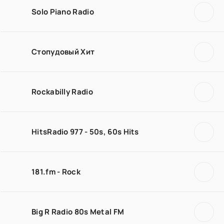
Solo Piano Radio
Стопудовый Хит
Rockabilly Radio
HitsRadio 977 - 50s, 60s Hits
181.fm - Rock
Big R Radio 80s Metal FM