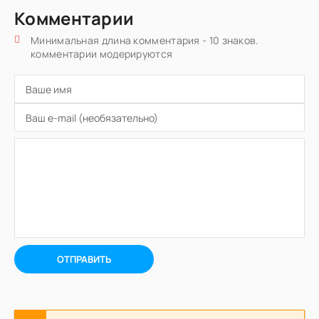
Комментарии
Минимальная длина комментария - 10 знаков.
комментарии модерируются
ОТПРАВИТЬ