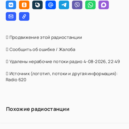
Продвижение этой радиостанции
Сообщить об ошибке / Жалоба
Удалены нерабочие потоки радио 4-08-2026, 22:49
Источник (логотип, потоки и другая информация):
Radio 620
Похожие радиостанции