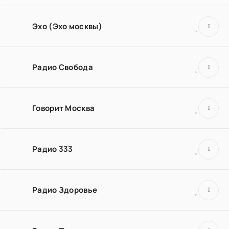
Эхо (Эхо москвы)
Радио Свобода
Говорит Москва
Радио 333
Радио Здоровье