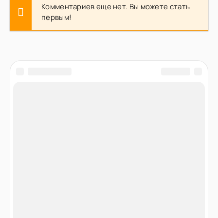
Комментариев еще нет. Вы можете стать
первым!