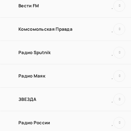
Вести FM
Комсомольская Правда
Радио Sputnik
Радио Маяк
ЗВЕЗДА
Радио России