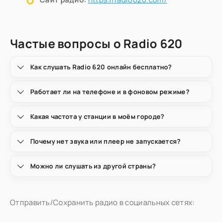
Частые вопросы о Radio 620
Как слушать Radio 620 онлайн бесплатно?
Работает ли на телефоне и в фоновом режиме?
Какая частота у станции в моём городе?
Почему нет звука или плеер не запускается?
Можно ли слушать из другой страны?
Отправить/Сохранить радио в социальных сетях: