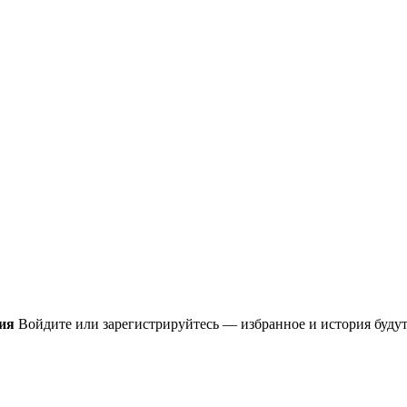
ия
Войдите или зарегистрируйтесь — избранное и история будут