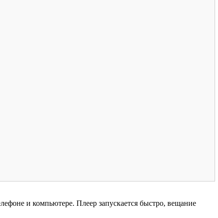
елефоне и компьютере. Плеер запускается быстро, вещание