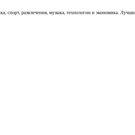
ика, спорт, развлечения, музыка, технологии и экономика. Луч