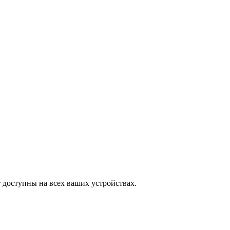
 доступны на всех ваших устройствах.