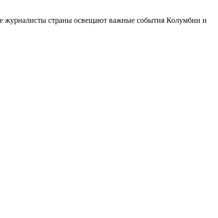
шие журналисты страны освещают важные события Колумбии и