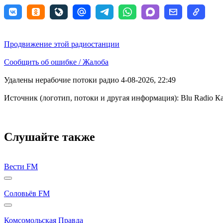
Продвижение этой радиостанции
Сообщить об ошибке / Жалоба
Удалены нерабочие потоки радио 4-08-2026, 22:49
Источник (логотип, потоки и другая информация): Blu Radio К
Слушайте также
Вести FM
Соловьёв FM
Комсомольская Правда