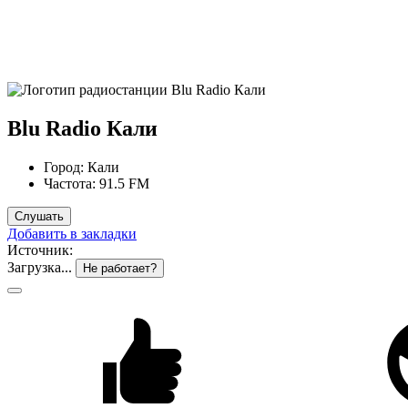
Blu Radio Кали
Город:
Кали
Частота:
91.5 FM
Слушать
Добавить в закладки
Источник:
Загрузка...
Не работает?