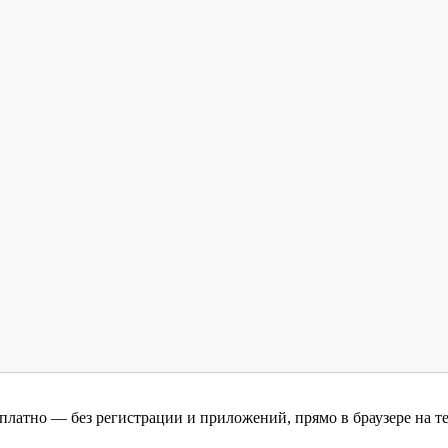
платно — без регистрации и приложений, прямо в браузере на т