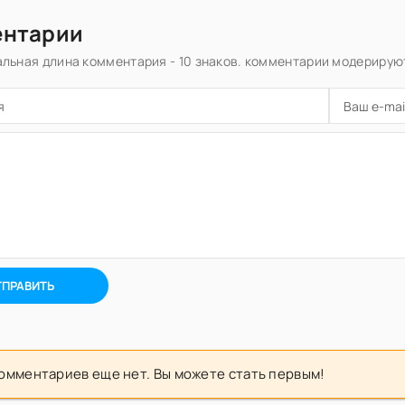
ентарии
льная длина комментария - 10 знаков. комментарии модерирую
ТПРАВИТЬ
омментариев еще нет. Вы можете стать первым!