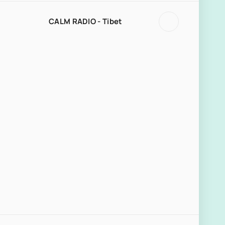
CALM RADIO - Tibet