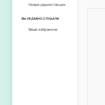
Новые радиостанции
ВЫ НЕДАВНО СЛУШАЛИ
Ваше избранное