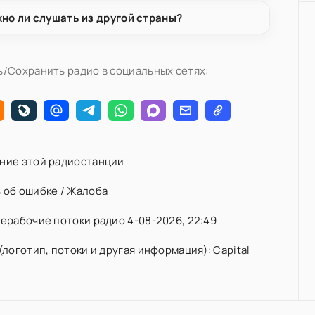
но ли слушать из другой страны?
/Сохранить радио в социальных сетях:
ние этой радиостанции
 об ошибке / Жалоба
ерабочие потоки радио 4-08-2026, 22:49
(логотип, потоки и другая информация): Capital