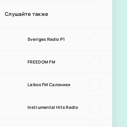
Слушайте также
Sveriges Radio P1
FREEDOM FM
Laikos FM Салоники
Instrumental Hits Radio