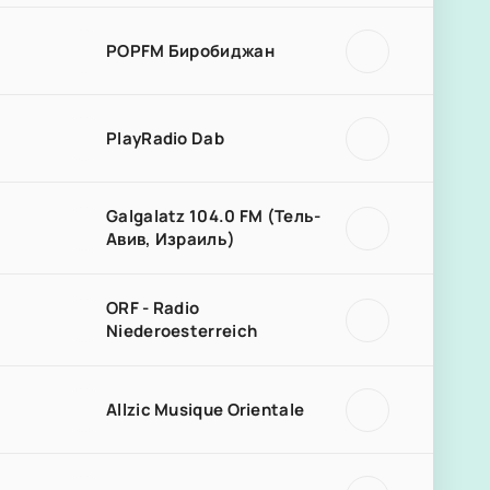
POPFM Биробиджан
PlayRadio Dab
Galgalatz 104.0 FM (Тель-
Авив, Израиль)
ORF - Radio
Niederoesterreich
Allzic Musique Orientale