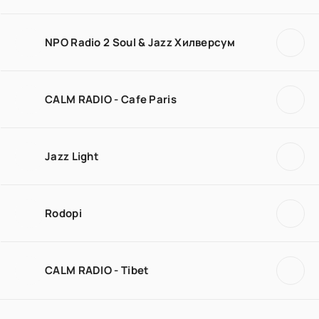
NPO Radio 2 Soul & Jazz Хилверсум
CALM RADIO - Cafe Paris
Jazz Light
Rodopi
CALM RADIO - Tibet