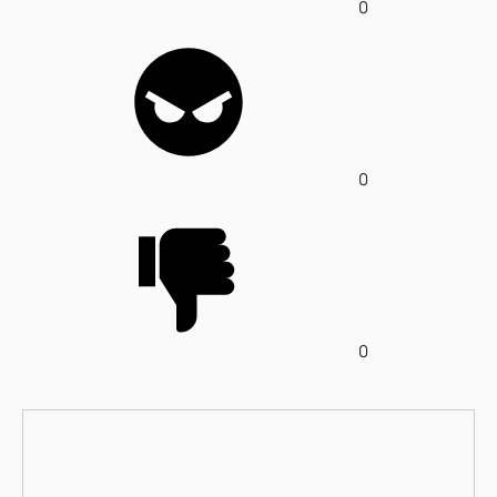
0
0
0