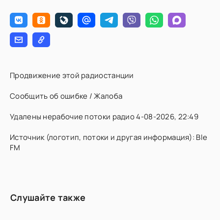
Продвижение этой радиостанции
Сообщить об ошибке / Жалоба
Удалены нерабочие потоки радио 4-08-2026, 22:49
Источник (логотип, потоки и другая информация): Ble
FM
Слушайте также