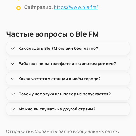
Сайт радио:
https://www.ble.fm/
Частые вопросы о Ble FM
Как слушать Ble FM онлайн бесплатно?
Работает ли на телефоне и в фоновом режиме?
Какая частота у станции в моём городе?
Почему нет звука или плеер не запускается?
Можно ли слушать из другой страны?
Отправить/Сохранить радио в социальных сетях: