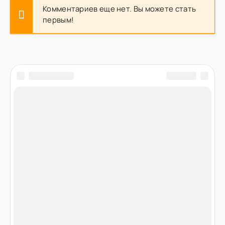
Комментариев еще нет. Вы можете стать
первым!