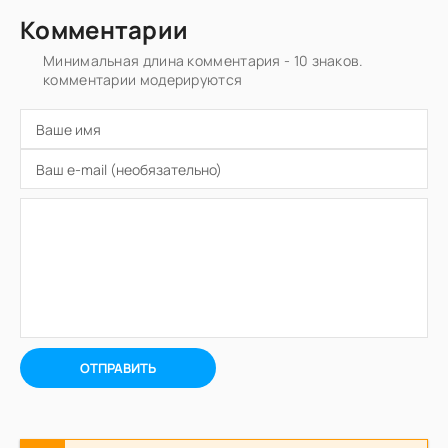
Комментарии
Минимальная длина комментария - 10 знаков.
комментарии модерируются
ОТПРАВИТЬ