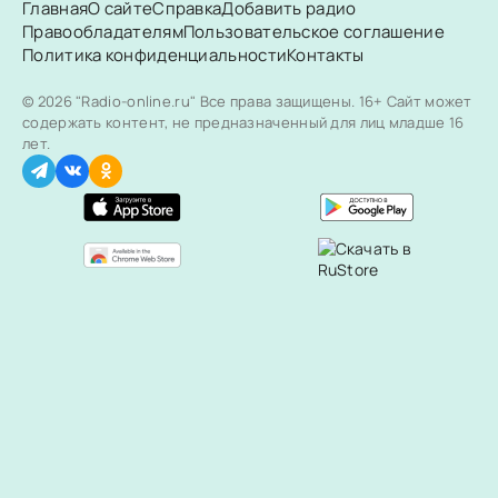
Главная
О сайте
Справка
Добавить радио
Правообладателям
Пользовательское соглашение
Политика конфиденциальности
Контакты
© 2026 "Radio-online.ru" Все права защищены.
16+ Сайт может
содержать контент, не предназначенный для лиц младше 16
лет.