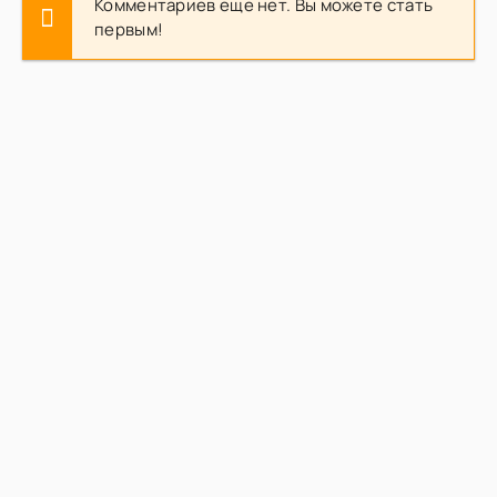
Комментариев еще нет. Вы можете стать
первым!