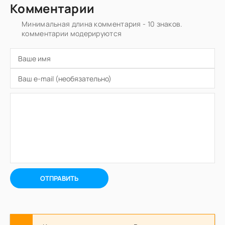
Комментарии
Минимальная длина комментария - 10 знаков.
комментарии модерируются
ОТПРАВИТЬ