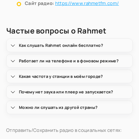
Сайт радио:
https://www.rahmetfm.com/
Частые вопросы о Rahmet
Как слушать Rahmet онлайн бесплатно?
Работает ли на телефоне и в фоновом режиме?
Какая частота у станции в моём городе?
Почему нет звука или плеер не запускается?
Можно ли слушать из другой страны?
Отправить/Сохранить радио в социальных сетях: