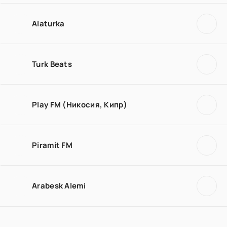
Alaturka
Turk Beats
Play FM (Никосия, Кипр)
Piramit FM
Arabesk Alemi