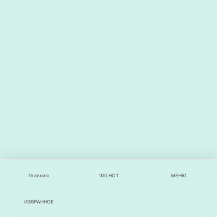
Главная
100
НОТ
МЕНЮ
ИЗБРАННОЕ