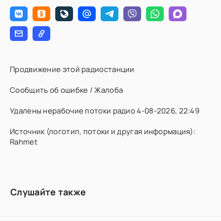
Продвижение этой радиостанции
Сообщить об ошибке / Жалоба
Удалены нерабочие потоки радио 4-08-2026, 22:49
Источник (логотип, потоки и другая информация):
Rahmet
Слушайте также