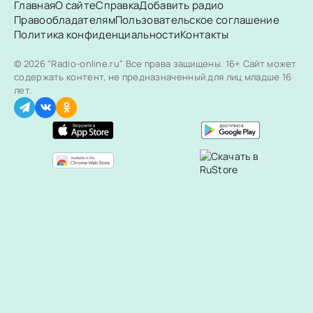
Главная
О сайте
Справка
Добавить радио
Правообладателям
Пользовательское соглашение
Политика конфиденциальности
Контакты
© 2026 "Radio-online.ru" Все права защищены.
16+ Сайт может
содержать контент, не предназначенный для лиц младше 16
лет.