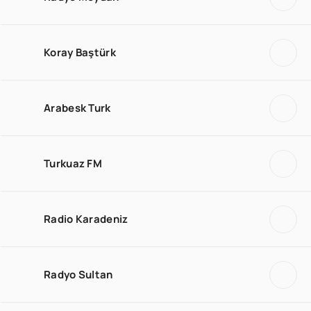
Koray Baştürk
Arabesk Turk
Turkuaz FM
Radio Karadeniz
Radyo Sultan