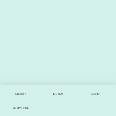
Главная
100
НОТ
МЕНЮ
ИЗБРАННОЕ