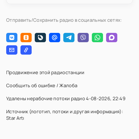
Отправить/Сохранить радио в социальных сетях:
Продвижение этой радиостанции
Сообщить об ошибке / Жалоба
Удалены нерабочие потоки радио 4-08-2026, 22:49
Источник (логотип, потоки и другая информация):
Star Artı