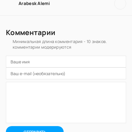
Arabesk Alemi
Комментарии
Минимальная длина комментария - 10 знаков.
комментарии модерируются