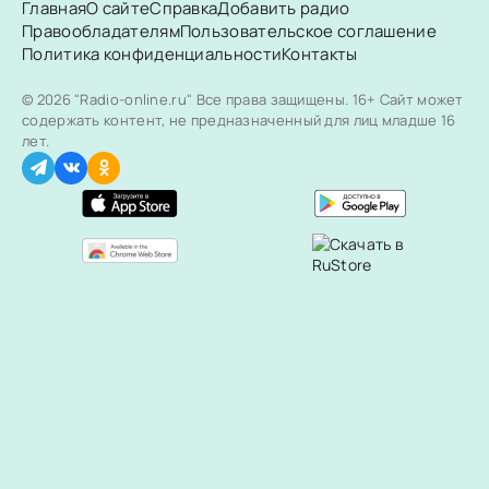
Главная
О сайте
Справка
Добавить радио
Правообладателям
Пользовательское соглашение
Политика конфиденциальности
Контакты
© 2026 "Radio-online.ru" Все права защищены.
16+ Сайт может
содержать контент, не предназначенный для лиц младше 16
лет.