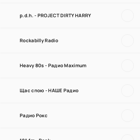
p.d.h. - PROJECT DIRTY HARRY
Rockabilly Radio
Heavy 80s - Радио Maximum
Щас спою - НАШЕ Радио
Радио Рокс