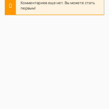
Комментариев еще нет. Вы можете стать
первым!