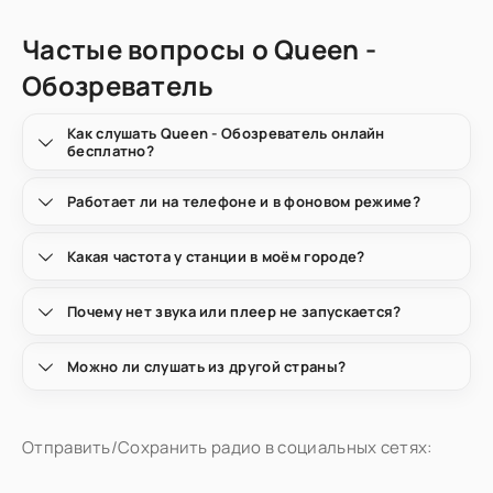
Частые вопросы о Queen -
Обозреватель
Как слушать Queen - Обозреватель онлайн
бесплатно?
Работает ли на телефоне и в фоновом режиме?
Какая частота у станции в моём городе?
Почему нет звука или плеер не запускается?
Можно ли слушать из другой страны?
Отправить/Сохранить радио в социальных сетях: