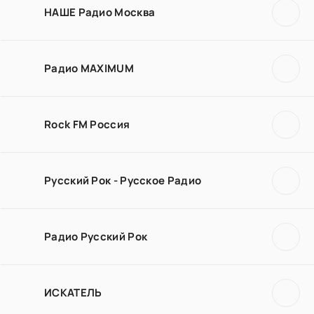
НАШЕ Радио Москва
Радио MAXIMUM
Rock FM Россия
Русский Рок - Русское Радио
Радио Русский Рок
ИСКАТЕЛЬ