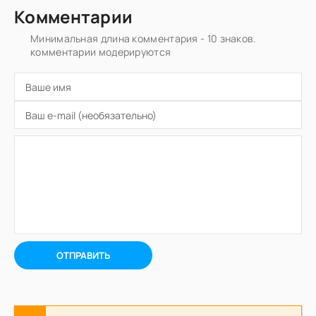
Комментарии
Минимальная длина комментария - 10 знаков.
комментарии модерируются
ОТПРАВИТЬ