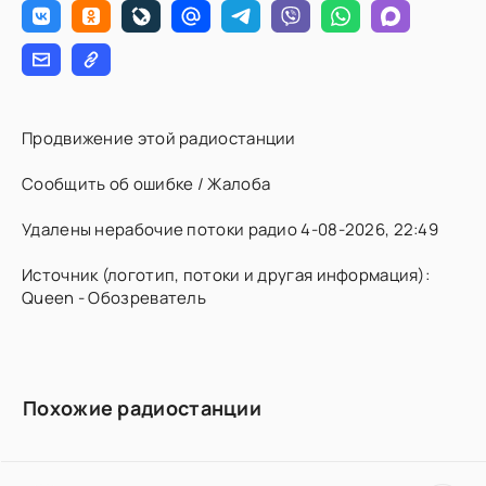
Продвижение этой радиостанции
Сообщить об ошибке / Жалоба
Удалены нерабочие потоки радио 4-08-2026, 22:49
Источник (логотип, потоки и другая информация):
Queen - Обозреватель
Похожие радиостанции