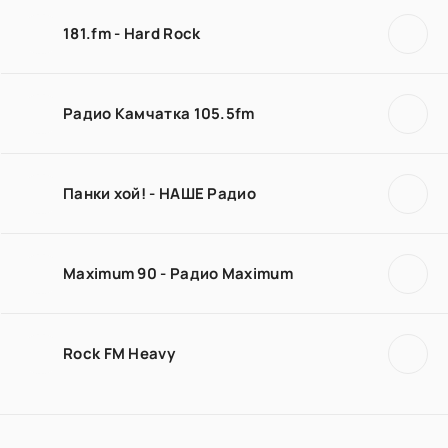
181.fm - Hard Rock
Радио Камчатка 105.5fm
Панки хой! - НАШЕ Радио
Maximum 90 - Радио Maximum
Rock FM Heavy