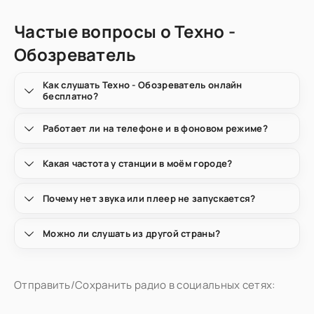
Частые вопросы о Техно -
Обозреватель
Как слушать Техно - Обозреватель онлайн
бесплатно?
Работает ли на телефоне и в фоновом режиме?
Какая частота у станции в моём городе?
Почему нет звука или плеер не запускается?
Можно ли слушать из другой страны?
Отправить/Сохранить радио в социальных сетях: