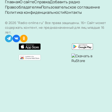
Главная
О сайте
Справка
Добавить радио
Правообладателям
Пользовательское соглашение
Политика конфиденциальности
Контакты
© 2026 "Radio-online.ru" Все права защищены.
16+ Сайт может
содержать контент, не предназначенный для лиц младше 16
лет.