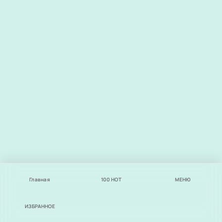
Главная
100
НОТ
МЕНЮ
ИЗБРАННОЕ