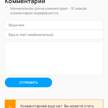
Комментарии
Минимальная длина комментария - 10 знаков.
комментарии модерируются
ОТПРАВИТЬ
Комментариев еще нет. Вы можете стать