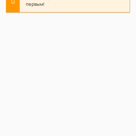
первым!