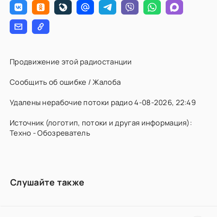
Продвижение этой радиостанции
Сообщить об ошибке / Жалоба
Удалены нерабочие потоки радио 4-08-2026, 22:49
Источник (логотип, потоки и другая информация):
Техно - Обозреватель
Слушайте также