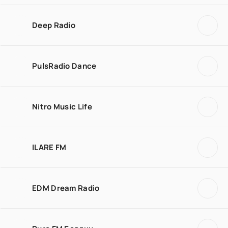
Deep Radio
PulsRadio Dance
Nitro Music Life
ILARE FM
EDM Dream Radio