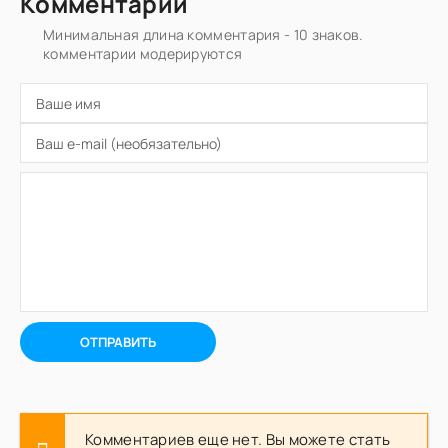
Комментарии
Минимальная длина комментария - 10 знаков.
комментарии модерируются
ОТПРАВИТЬ
Комментариев еще нет. Вы можете стать