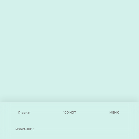
Главная
100
НОТ
МЕНЮ
ИЗБРАННОЕ