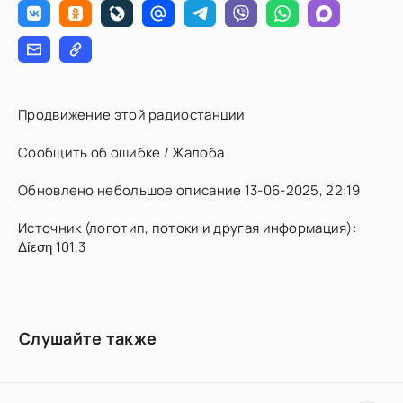
Продвижение этой радиостанции
Сообщить об ошибке / Жалоба
Обновлено небольшое описание 13-06-2025, 22:19
Источник (логотип, потоки и другая информация):
Δίεση 101,3
Слушайте также