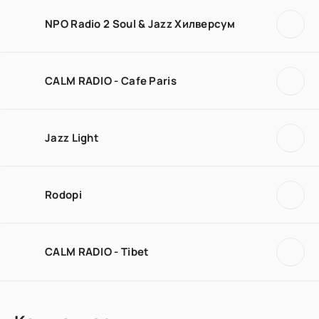
NPO Radio 2 Soul & Jazz Хилверсум
CALM RADIO - Cafe Paris
Jazz Light
Rodopi
CALM RADIO - Tibet