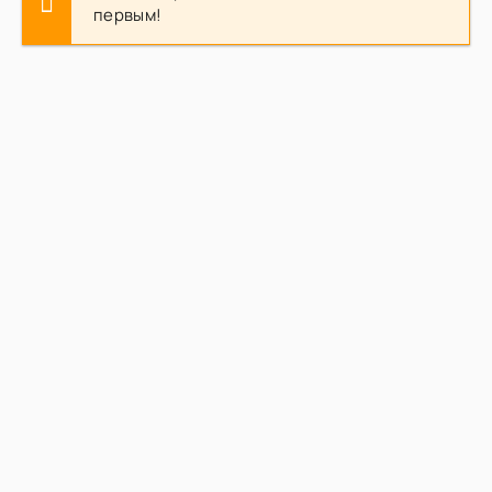
первым!