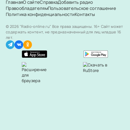
Главная
О сайте
Справка
Добавить радио
Правообладателям
Пользовательское соглашение
Политика конфиденциальности
Контакты
© 2026 "Radio-online.ru" Все права защищены.
16+ Сайт может
содержать контент, не предназначенный для лиц младше 16
лет.