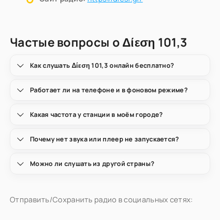
Частые вопросы о Δίεση 101,3
Как слушать Δίεση 101,3 онлайн бесплатно?
Работает ли на телефоне и в фоновом режиме?
Какая частота у станции в моём городе?
Почему нет звука или плеер не запускается?
Можно ли слушать из другой страны?
Отправить/Сохранить радио в социальных сетях: