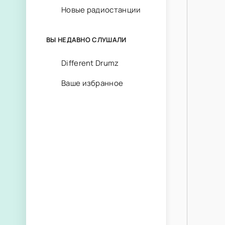
Новые радиостанции
ВЫ НЕДАВНО СЛУШАЛИ
Different Drumz
Ваше избранное