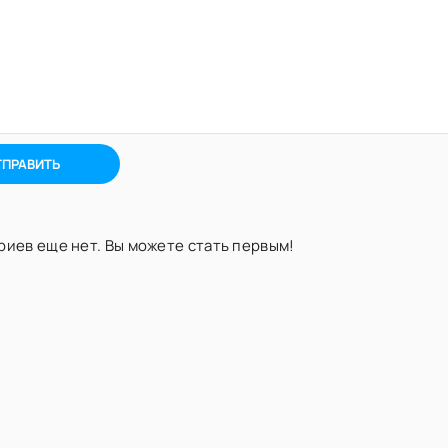
ТПРАВИТЬ
иев еще нет. Вы можете стать первым!