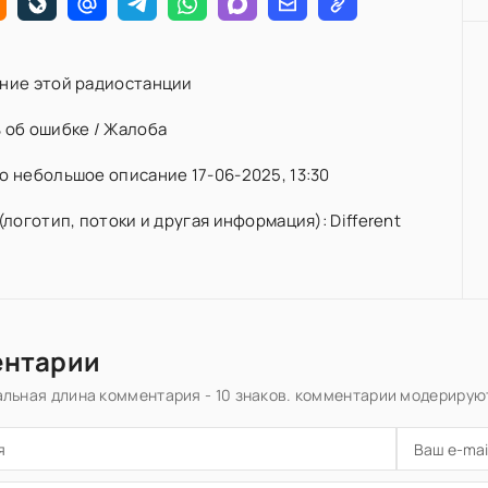
ние этой радиостанции
 об ошибке / Жалоба
 небольшое описание 17-06-2025, 13:30
(логотип, потоки и другая информация): Different
ентарии
льная длина комментария - 10 знаков. комментарии модерирую