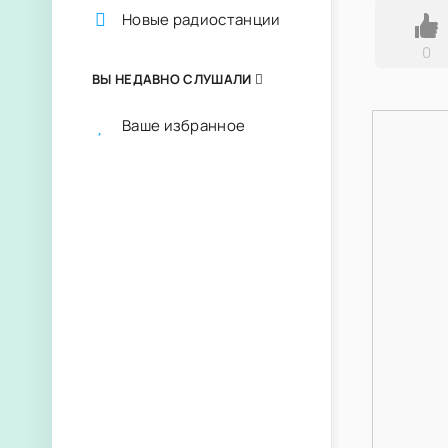
Новые радиостанции
0
ВЫ НЕДАВНО СЛУШАЛИ
Ваше избранное