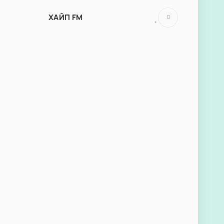
ХАЙП FM