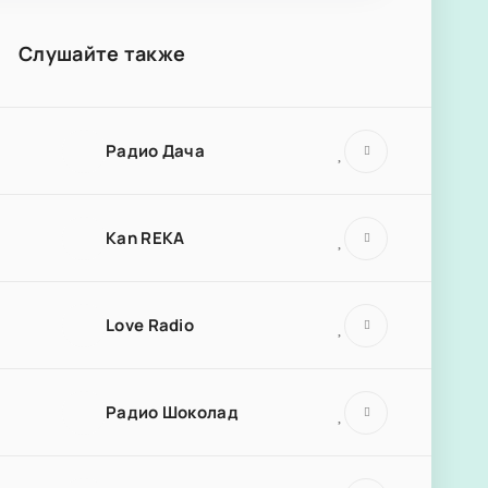
Слушайте также
Радио Дача
Kan REKA
Love Radio
Радио Шоколад