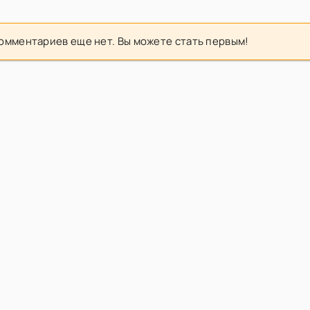
омментариев еще нет. Вы можете стать первым!