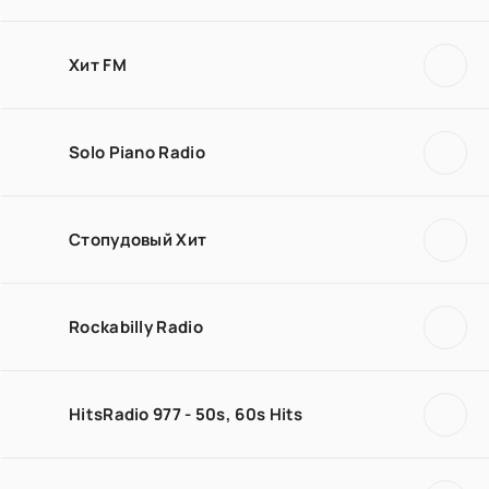
Хит FM
Solo Piano Radio
Стопудовый Хит
Rockabilly Radio
HitsRadio 977 - 50s, 60s Hits