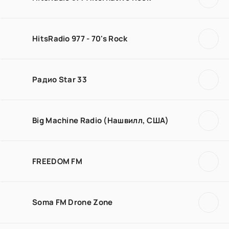
HitsRadio 977 - 70's Rock
Радио Star 33
Big Machine Radio (Нашвилл, США)
FREEDOM FM
Soma FM Drone Zone