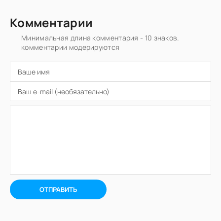
Комментарии
Минимальная длина комментария - 10 знаков.
комментарии модерируются
ОТПРАВИТЬ