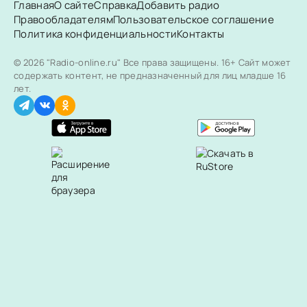
Главная
О сайте
Справка
Добавить радио
Правообладателям
Пользовательское соглашение
Политика конфиденциальности
Контакты
© 2026 "Radio-online.ru" Все права защищены.
16+ Сайт может
содержать контент, не предназначенный для лиц младше 16
лет.