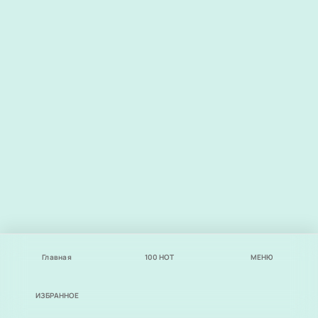
Главная
100
НОТ
МЕНЮ
ИЗБРАННОЕ