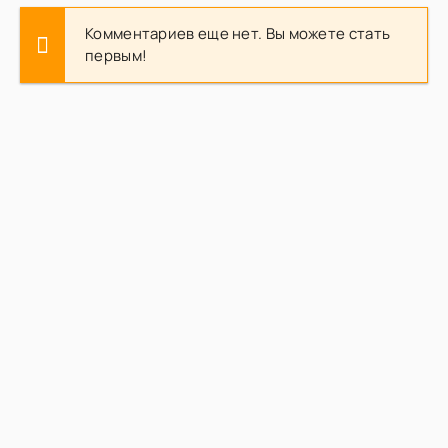
Комментариев еще нет. Вы можете стать
первым!