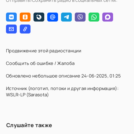
Отправить/Сохранить радио в социальных сетях:
Продвижение этой радиостанции
Сообщить об ошибке / Жалоба
Обновлено небольшое описание 24-06-2025, 01:25
Источник (логотип, потоки и другая информация):
WSLR-LP (Sarasota)
Слушайте также