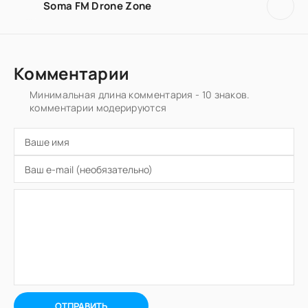
Soma FM Drone Zone
Комментарии
Минимальная длина комментария - 10 знаков.
комментарии модерируются
ОТПРАВИТЬ