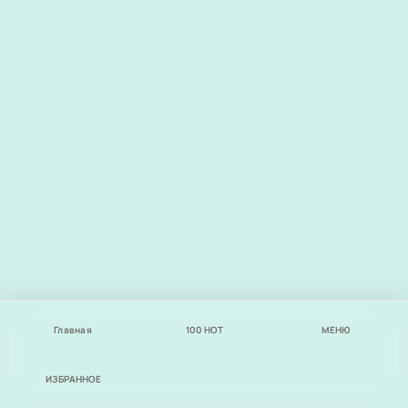
Главная
100
НОТ
МЕНЮ
ИЗБРАННОЕ