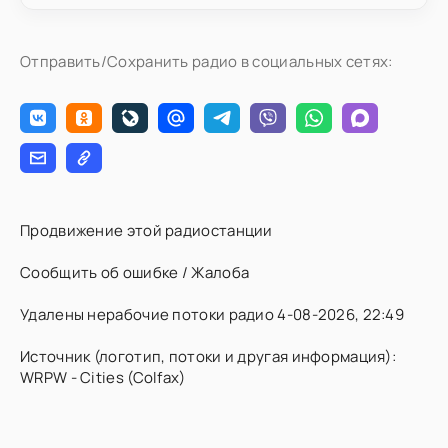
Отправить/Сохранить радио в социальных сетях:
Продвижение этой радиостанции
Сообщить об ошибке / Жалоба
Удалены нерабочие потоки радио 4-08-2026, 22:49
Источник (логотип, потоки и другая информация):
WRPW - Cities (Colfax)