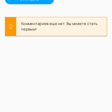
Комментариев еще нет. Вы можете стать
первым!