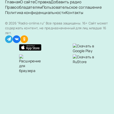
Главная
О сайте
Справка
Добавить радио
Правообладателям
Пользовательское соглашение
Политика конфиденциальности
Контакты
© 2026 "Radio-online.ru" Все права защищены.
16+ Сайт может
содержать контент, не предназначенный для лиц младше 16
лет.