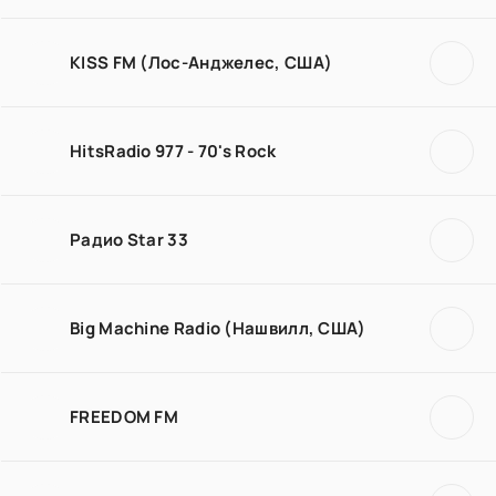
KISS FM (Лос-Анджелес, США)
HitsRadio 977 - 70's Rock
Радио Star 33
Big Machine Radio (Нашвилл, США)
FREEDOM FM