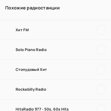
Похожие радиостанции
Хит FM
Solo Piano Radio
Стопудовый Хит
Rockabilly Radio
HitsRadio 977 - 50s, 60s Hits