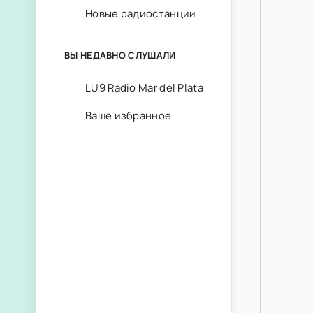
Новые радиостанции
ВЫ НЕДАВНО СЛУШАЛИ
LU9 Radio Mar del Plata
Ваше избранное