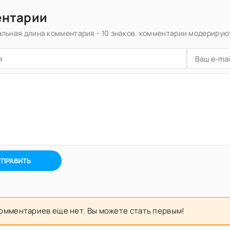
ентарии
льная длина комментария - 10 знаков. комментарии модерирую
ТПРАВИТЬ
омментариев еще нет. Вы можете стать первым!