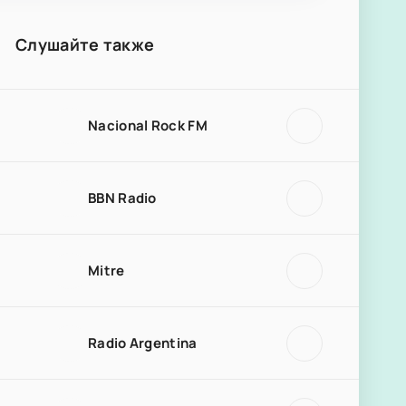
Слушайте также
Nacional Rock FM
BBN Radio
Mitre
Radio Argentina