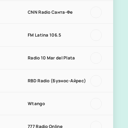
CNN Radio Санта-Фе
FM Latina 106.5
Radio 10 Mar del Plata
RBD Radio (Буэнос-Айрес)
Wtango
777 Radio Online