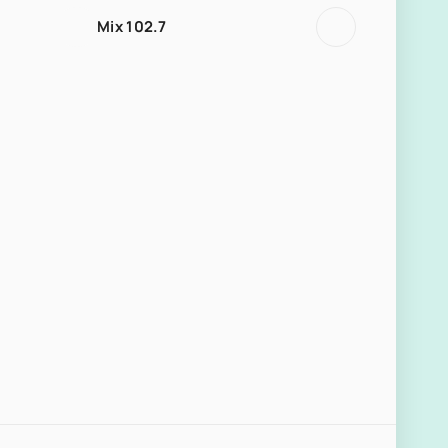
Mix 102.7