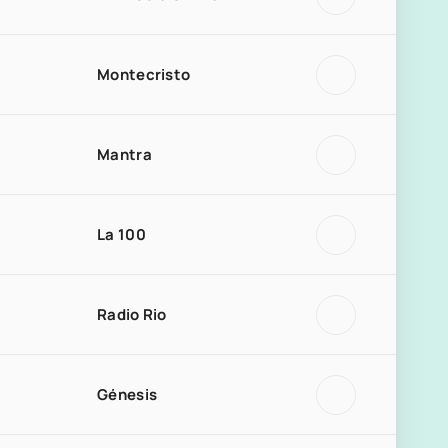
Montecristo
Mantra
La 100
Radio Rio
Génesis