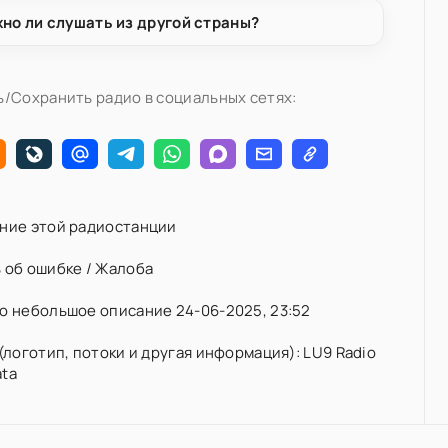
но ли слушать из другой страны?
/Сохранить радио в социальных сетях:
ние этой радиостанции
 об ошибке / Жалоба
 небольшое описание 24-06-2025, 23:52
(логотип, потоки и другая информация): LU9 Radio
ata