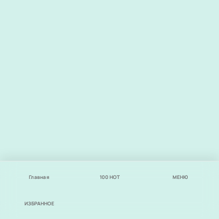
Главная
100
НОТ
МЕНЮ
ИЗБРАННОЕ