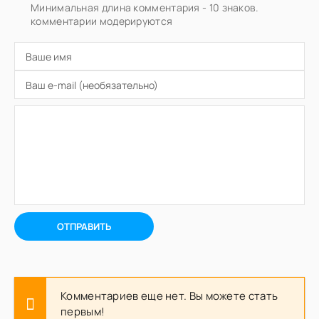
Минимальная длина комментария - 10 знаков.
комментарии модерируются
ОТПРАВИТЬ
Комментариев еще нет. Вы можете стать
первым!