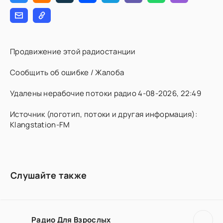
Продвижение этой радиостанции
Сообщить об ошибке / Жалоба
Удалены нерабочие потоки радио 4-08-2026, 22:49
Источник (логотип, потоки и другая информация):
Klangstation-FM
Слушайте также
Радио Для Взрослых