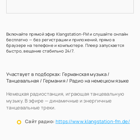
Включайте прямой эфир Klangstation-FM и слушайте онлайн
бесплатно — без регистрации и приложений, прямо в
браузере на телефоне и компьютере. Плеер запускается
быстро, вещание стабильно 24/7.
Участвует в подборках:
Германская музыка
/
Танцевальная
/
Германия
/
Радио на немецком языке
Немецкая радиостанция, играющая танцевальную
музыку. В эфире — динамичные и энергичные
танцевальные треки.
Сайт радио:
https://www.klangstation-fm.de/