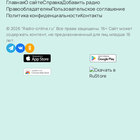
Главная
О сайте
Справка
Добавить радио
Правообладателям
Пользовательское соглашение
Политика конфиденциальности
Контакты
© 2026 "Radio-online.ru" Все права защищены.
16+ Сайт может
содержать контент, не предназначенный для лиц младше 16
лет.