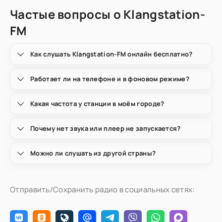
Частые вопросы о Klangstation-
FM
Как слушать Klangstation-FM онлайн бесплатно?
Работает ли на телефоне и в фоновом режиме?
Какая частота у станции в моём городе?
Почему нет звука или плеер не запускается?
Можно ли слушать из другой страны?
Отправить/Сохранить радио в социальных сетях: