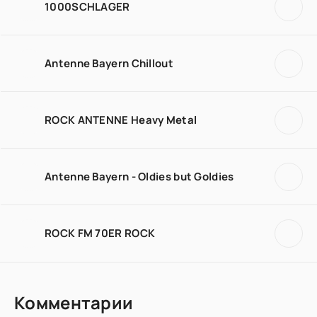
1000SCHLAGER
Antenne Bayern Chillout
ROCK ANTENNE Heavy Metal
Antenne Bayern - Oldies but Goldies
ROCK FM 70ER ROCK
Комментарии