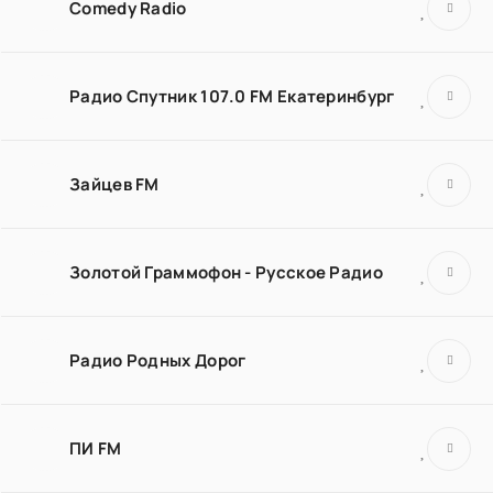
Comedy Radio
Радио Спутник 107.0 FM Екатеринбург
Зайцев FM
Золотой Граммофон - Русское Радио
Радио Родных Дорог
ПИ FM