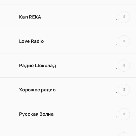
Kan REKA
Love Radio
Радио Шоколад
Хорошее радио
Русская Волна