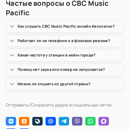
Частые вопросы о CBC Music
Pacific
Как слушать CBC Music Pacific онлайн бесплатно?
Работает ли на телефоне и в фоновом режиме?
Какая частота у станции в моём городе?
Почему нет звука или плеер не запускается?
Можно ли слушать из другой страны?
Отправить/Сохранить радио в социальных сетях: