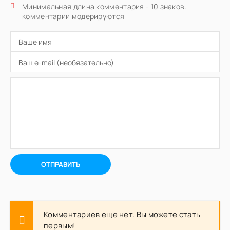
Минимальная длина комментария - 10 знаков.
комментарии модерируются
ОТПРАВИТЬ
Комментариев еще нет. Вы можете стать
первым!