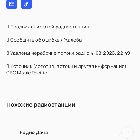
Продвижение этой радиостанции
Сообщить об ошибке / Жалоба
Удалены нерабочие потоки радио 4-08-2026, 22:49
Источник (логотип, потоки и другая информация):
CBC Music Pacific
Похожие радиостанции
Радио Дача