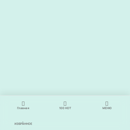
Главная
100
НОТ
МЕНЮ
ИЗБРАННОЕ