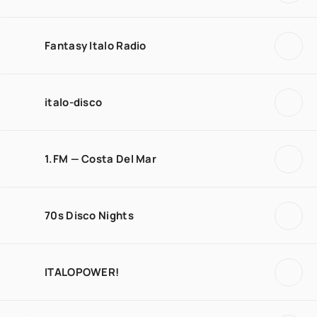
Fantasy Italo Radio
italo-disco
1.FM — Costa Del Mar
70s Disco Nights
ITALOPOWER!