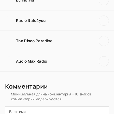
Ethno.FM
Radio Italo4you
The Disco Paradise
Audio Max Radio
Комментарии
Минимальная длина комментария - 10 знаков.
комментарии модерируются