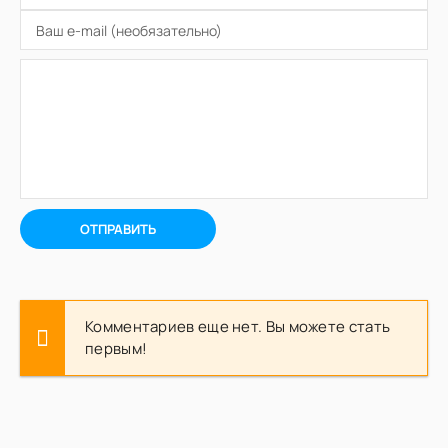
ОТПРАВИТЬ
Комментариев еще нет. Вы можете стать
первым!