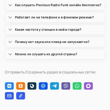
Как слушать Precious Radio Funk онлайн бесплатно?
Работает ли на телефоне и в фоновом режиме?
Какая частота у станции в моём городе?
Почему нет звука или плеер не запускается?
Можно ли слушать из другой страны?
Отправить/Сохранить радио в социальных сетях: