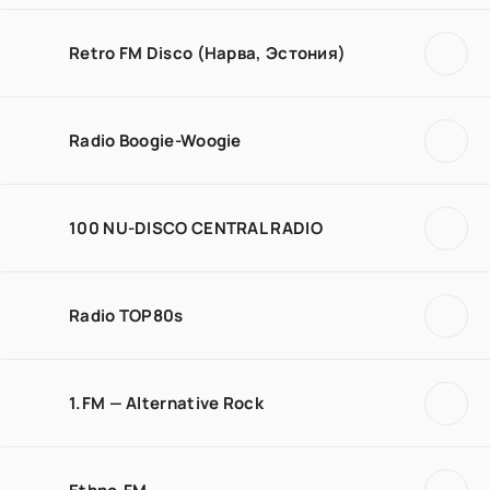
Retro FM Disco (Нарва, Эстония)
Radio Boogie-Woogie
100 NU-DISCO CENTRAL RADIO
Radio TOP80s
1.FM — Alternative Rock