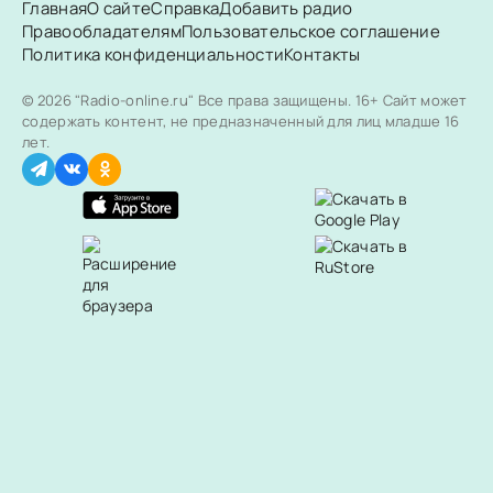
Главная
О сайте
Справка
Добавить радио
Правообладателям
Пользовательское соглашение
Политика конфиденциальности
Контакты
© 2026 "Radio-online.ru" Все права защищены.
16+ Сайт может
содержать контент, не предназначенный для лиц младше 16
лет.