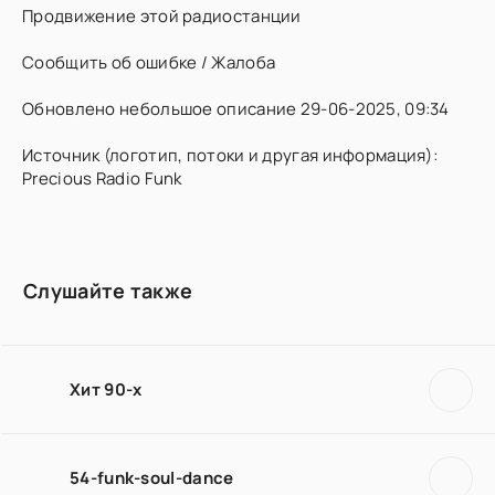
Продвижение этой радиостанции
Сообщить об ошибке / Жалоба
Обновлено небольшое описание 29-06-2025, 09:34
Источник (логотип, потоки и другая информация):
Precious Radio Funk
Слушайте также
Хит 90-х
54-funk-soul-dance