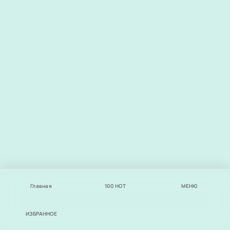
Главная
100
НОТ
МЕНЮ
ИЗБРАННОЕ