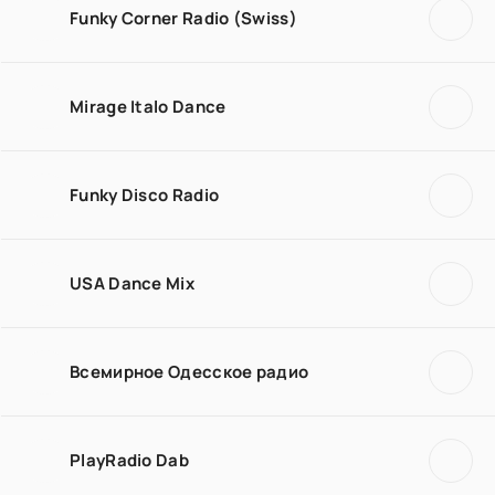
Funky Corner Radio (Swiss)
Mirage Italo Dance
Funky Disco Radio
USA Dance Mix
Всемирное Одесское радио
PlayRadio Dab