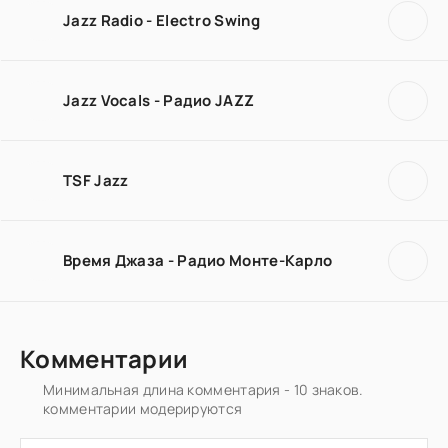
Jazz Radio - Electro Swing
Jazz Vocals - Радио JAZZ
TSF Jazz
Время Джаза - Радио Монте-Карло
Комментарии
Минимальная длина комментария - 10 знаков.
комментарии модерируются