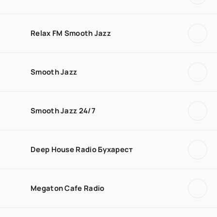
Relax FM Smooth Jazz
Smooth Jazz
Smooth Jazz 24/7
Deep House Radio Бухарест
Megaton Cafe Radio