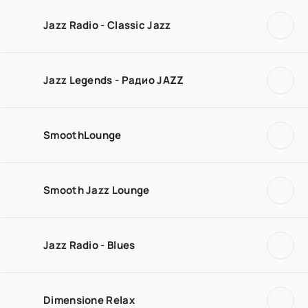
Jazz Radio - Classic Jazz
Jazz Legends - Радио JAZZ
SmoothLounge
Smooth Jazz Lounge
Jazz Radio - Blues
Dimensione Relax