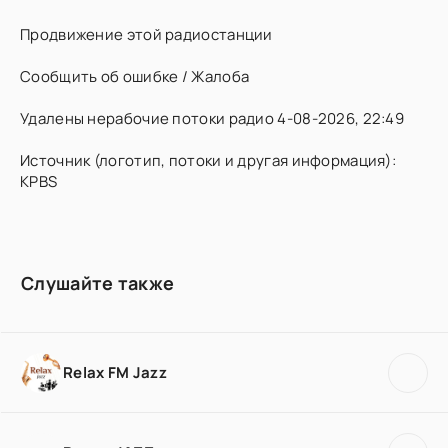
Продвижение этой радиостанции
Сообщить об ошибке / Жалоба
Удалены нерабочие потоки радио 4-08-2026, 22:49
Источник (логотип, потоки и другая информация):
KPBS
Слушайте также
Relax FM Jazz