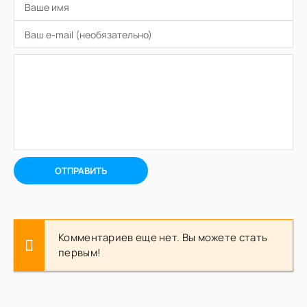
ОТПРАВИТЬ
Комментариев еще нет. Вы можете стать
первым!