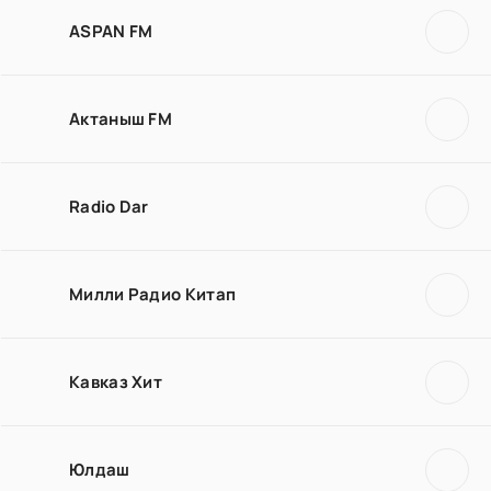
ASPAN FM
Актаныш FM
Radio Dar
Милли Радио Китап
Кавказ Хит
Юлдаш