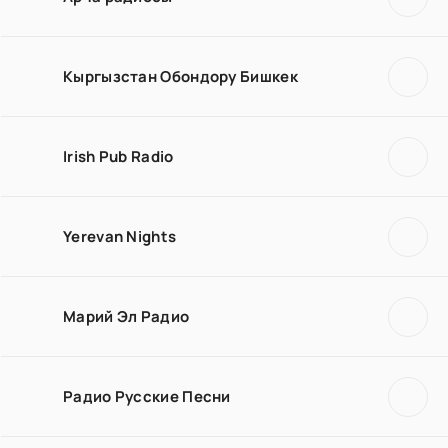
Кыргызстан Обондору Бишкек
Irish Pub Radio
Yerevan Nights
Марий Эл Радио
Радио Русские Песни