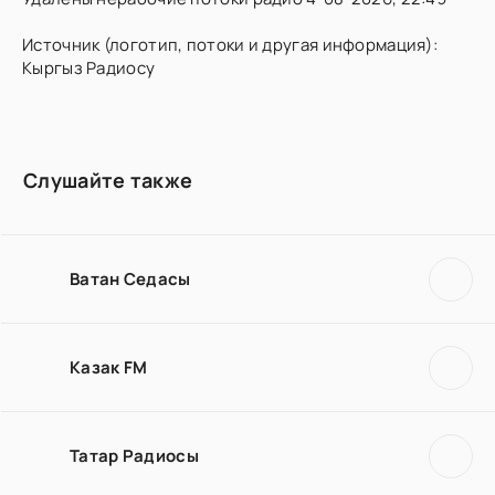
Источник (логотип, потоки и другая информация):
Кыргыз Радиосу
Слушайте также
Ватан Седасы
Казак FM
Татар Радиосы