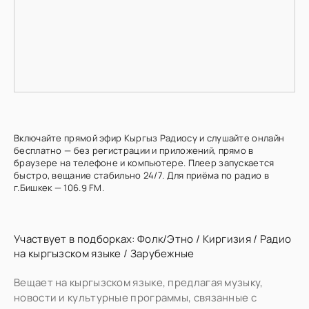
Включайте прямой эфир Кыргыз Радиосу и слушайте онлайн
бесплатно — без регистрации и приложений, прямо в
браузере на телефоне и компьютере. Плеер запускается
быстро, вещание стабильно 24/7. Для приёма по радио в
г.Бишкек — 106.9 FM.
Участвует в подборках:
Фолк/Этно
/
Киргизия
/
Радио
на кыргызском языке
/
Зарубежные
Вещает на кыргызском языке, предлагая музыку,
новости и культурные программы, связанные с