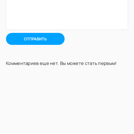
ОТПРАВИТЬ
Комментариев еще нет. Вы можете стать первым!