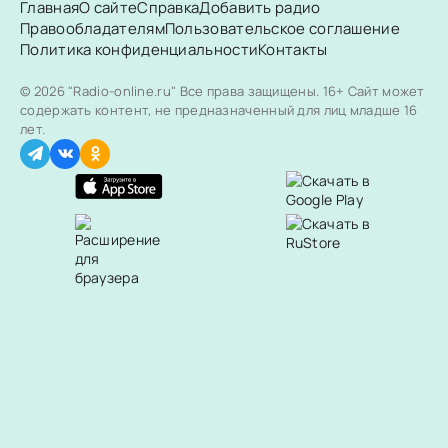
Главная
О сайте
Справка
Добавить радио
Правообладателям
Пользовательское соглашение
Политика конфиденциальности
Контакты
© 2026 "Radio-online.ru" Все права защищены.
16+ Сайт может
содержать контент, не предназначенный для лиц младше 16
лет.