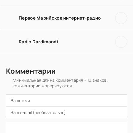
Первое Марийское интернет-радио
Radio Dardimandi
Комментарии
Минимальная длина комментария - 10 знаков.
комментарии модерируются