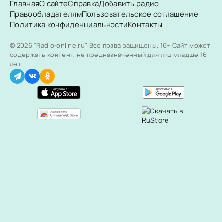
Главная
О сайте
Справка
Добавить радио
Правообладателям
Пользовательское соглашение
Политика конфиденциальности
Контакты
© 2026 "Radio-online.ru" Все права защищены.
16+ Сайт может
содержать контент, не предназначенный для лиц младше 16
лет.