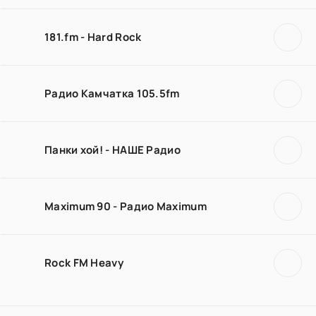
181.fm - Hard Rock
Радио Камчатка 105.5fm
Панки хой! - НАШЕ Радио
Maximum 90 - Радио Maximum
Rock FM Heavy