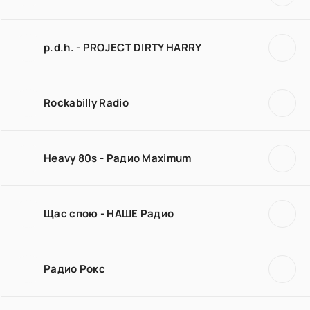
p.d.h. - PROJECT DIRTY HARRY
Rockabilly Radio
Heavy 80s - Радио Maximum
Щас спою - НАШЕ Радио
Радио Рокс