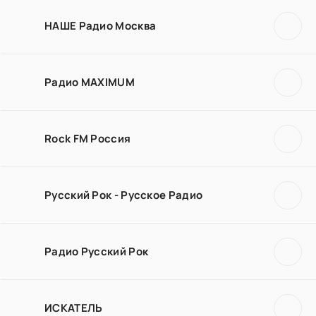
НАШЕ Радио Москва
Радио MAXIMUM
Rock FM Россия
Русский Рок - Русское Радио
Радио Русский Рок
ИСКАТЕЛЬ