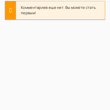
Комментариев еще нет. Вы можете стать
первым!