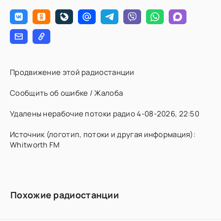
Продвижение этой радиостанции
Сообщить об ошибке / Жалоба
Удалены нерабочие потоки радио 4-08-2026, 22:50
Источник (логотип, потоки и другая информация):
Whitworth FM
Похожие радиостанции