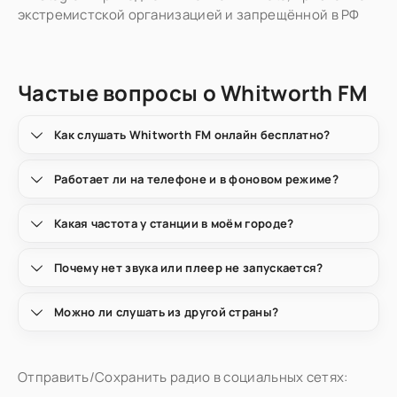
экстремистской организацией и запрещённой в РФ
Частые вопросы о Whitworth FM
Как слушать Whitworth FM онлайн бесплатно?
Работает ли на телефоне и в фоновом режиме?
Какая частота у станции в моём городе?
Почему нет звука или плеер не запускается?
Можно ли слушать из другой страны?
Отправить/Сохранить радио в социальных сетях: