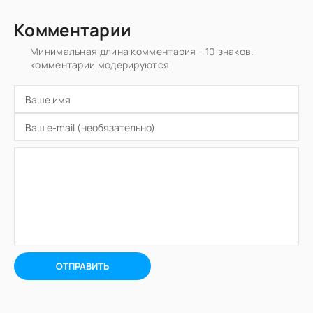
Комментарии
Минимальная длина комментария - 10 знаков.
комментарии модерируются
ОТПРАВИТЬ