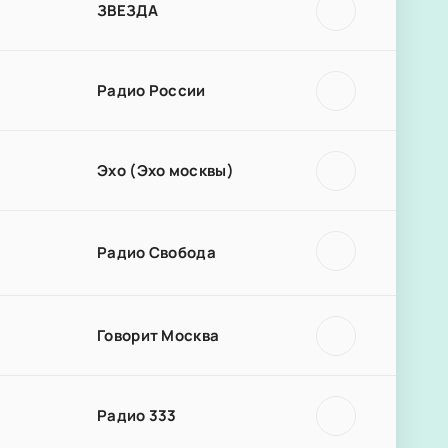
ЗВЕЗДА
Радио России
Эхо (Эхо москвы)
Радио Свобода
Говорит Москва
Радио 333