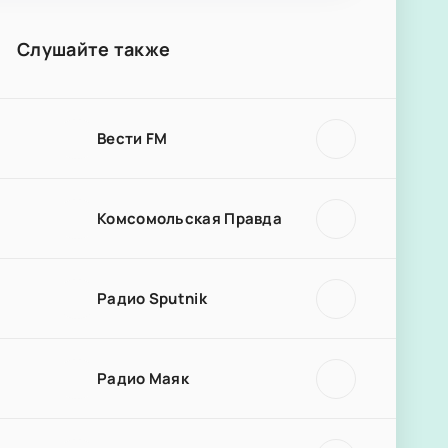
Слушайте также
Вести FM
Комсомольская Правда
Радио Sputnik
Радио Маяк