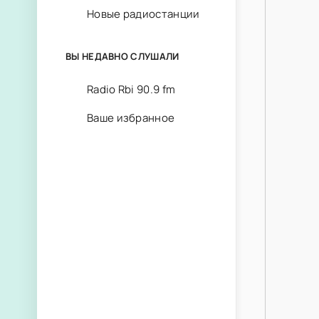
Новые радиостанции
ВЫ НЕДАВНО СЛУШАЛИ
Radio Rbi 90.9 fm
Ваше избранное