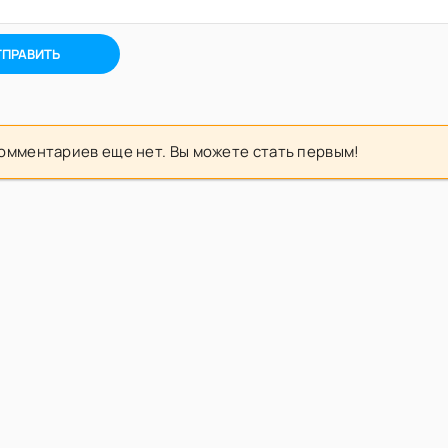
ТПРАВИТЬ
омментариев еще нет. Вы можете стать первым!