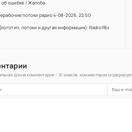
 об ошибке / Жалоба
ерабочие потоки радио 4-08-2026, 22:50
(логотип, потоки и другая информация): Radio Rbi
ентарии
льная длина комментария - 10 знаков. комментарии модерирую