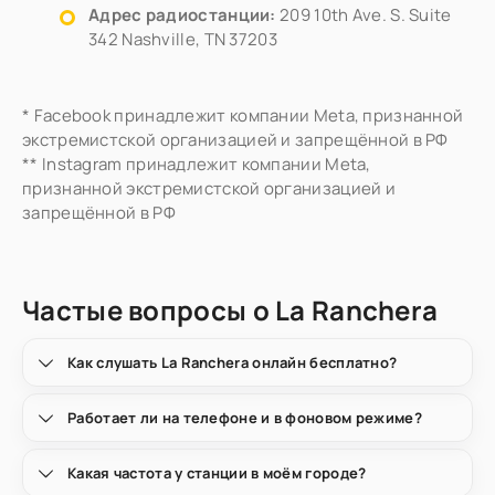
Адрес радиостанции:
209 10th Ave. S. Suite
342 Nashville, TN 37203
* Facebook принадлежит компании Meta, признанной
экстремистской организацией и запрещённой в РФ
** Instagram принадлежит компании Meta,
признанной экстремистской организацией и
запрещённой в РФ
Частые вопросы о La Ranchera
Как слушать La Ranchera онлайн бесплатно?
Работает ли на телефоне и в фоновом режиме?
Какая частота у станции в моём городе?