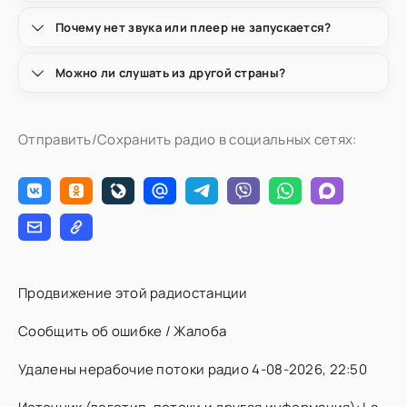
Почему нет звука или плеер не запускается?
Можно ли слушать из другой страны?
Отправить/Сохранить радио в социальных сетях:
Продвижение этой радиостанции
Сообщить об ошибке / Жалоба
Удалены нерабочие потоки радио 4-08-2026, 22:50