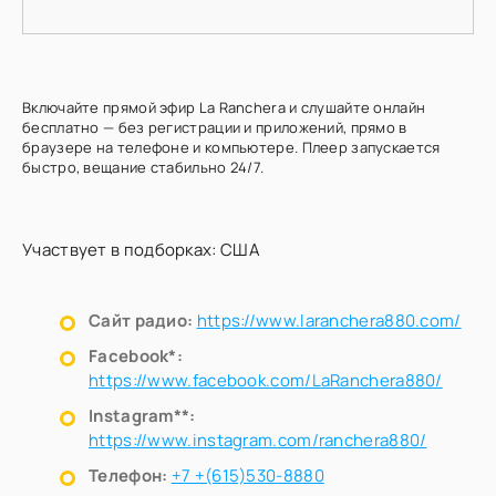
Включайте прямой эфир La Ranchera и слушайте онлайн
бесплатно — без регистрации и приложений, прямо в
браузере на телефоне и компьютере. Плеер запускается
быстро, вещание стабильно 24/7.
Участвует в подборках:
США
Сайт радио:
https://www.laranchera880.com/
Facebook*:
https://www.facebook.com/LaRanchera880/
Instagram**:
https://www.instagram.com/ranchera880/
Телефон:
+7 +(615)530-8880