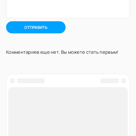
ОТПРАВИТЬ
Комментариев еще нет. Вы можете стать первым!