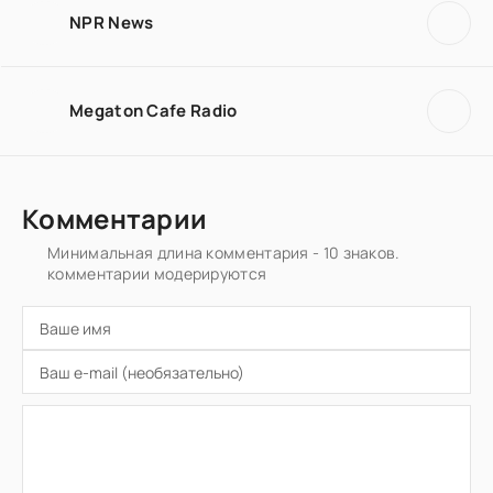
NPR News
Megaton Cafe Radio
Комментарии
Минимальная длина комментария - 10 знаков.
комментарии модерируются